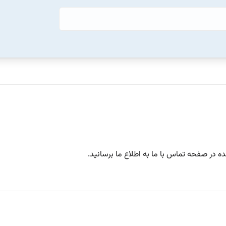
 در صفحه تماس با ما به اطلاع ما برسانید.