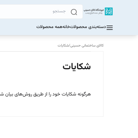
دسته‌بندی محصولات
خانه
همه محصولات
کالای ساختمانی حسینی
/
شکایات
شکایات
هرگونه شکایات خود را از طریق روش‌های بیان شده