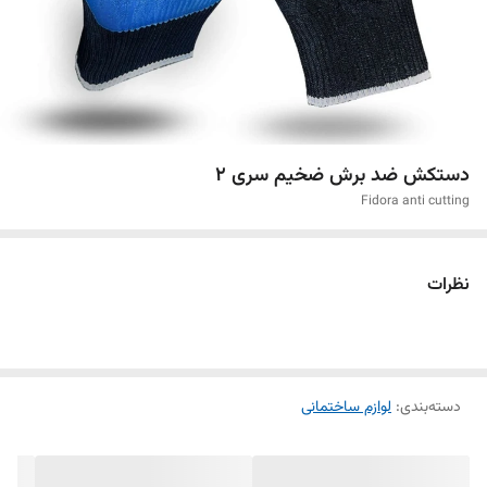
دستکش ضد برش ضخیم سری ۲
Fidora anti cutting
نظرات
دسته‌بندی
:
لوازم ساختمانی