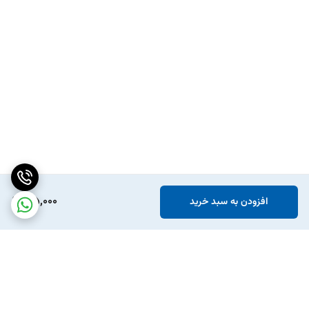
105,000
افزودن به سبد خرید