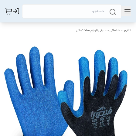
کالای ساختمانی حسینی
/
لوازم ساختمانی