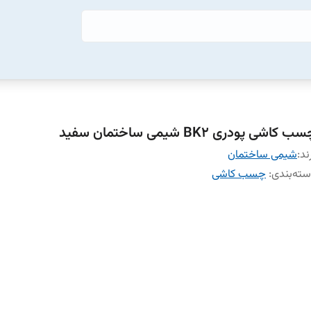
ب کاشی پودری BK2 شیمی ساختمان سفید
ند:
شیمی ساختمان
ته‌بندی
:
چسب کاشی