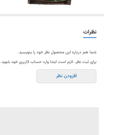
نظرات
شما هم درباره این محصول نظر خود را بنویسید.
برای ثبت نظر، لازم است ابتدا وارد حساب کاربری خود شوید.
افزودن نظر