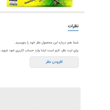
نظرات
شما هم درباره این محصول نظر خود را بنویسید.
برای ثبت نظر، لازم است ابتدا وارد حساب کاربری خود شوید.
افزودن نظر