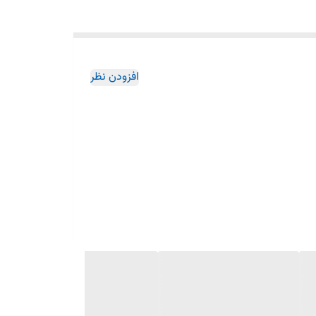
افزودن نظر