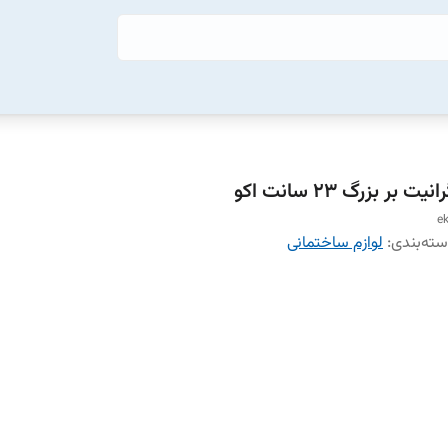
انیت بر بزرگ 23 سانت اکو
e
ته‌بندی
:
لوازم ساختمانی