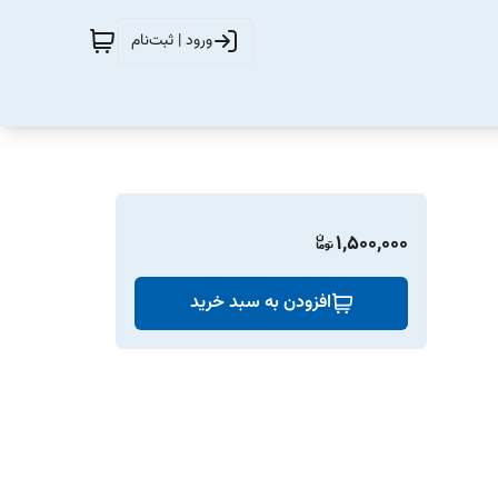
ورود | ثبت‌نام
1,500,000
افزودن به سبد خرید