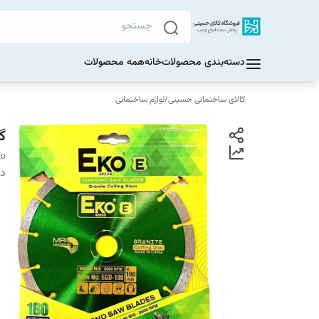
دسته‌بندی محصولات
خانه
همه محصولات
کالای ساختمانی حسینی
/
لوازم ساختمانی
گر
ko
دس