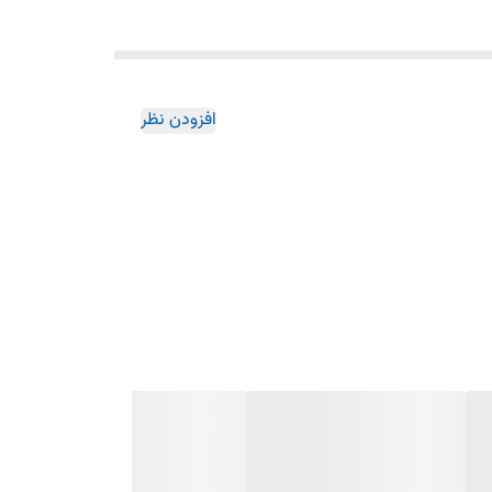
افزودن نظر