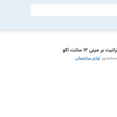
انیت بر مینی 12 سانت اکو
ته‌بندی
:
لوازم ساختمانی