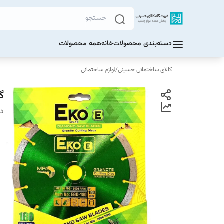
دسته‌بندی محصولات
خانه
همه محصولات
کالای ساختمانی حسینی
/
لوازم ساختمانی
گر
دس