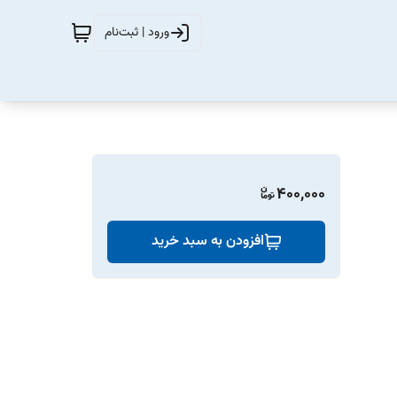
ورود | ثبت‌نام
400,000
افزودن به سبد خرید