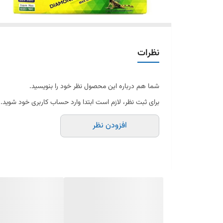
نظرات
شما هم درباره این محصول نظر خود را بنویسید.
برای ثبت نظر، لازم است ابتدا وارد حساب کاربری خود شوید.
افزودن نظر