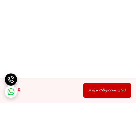
ناموجود
دیدن محصولات مرتبط