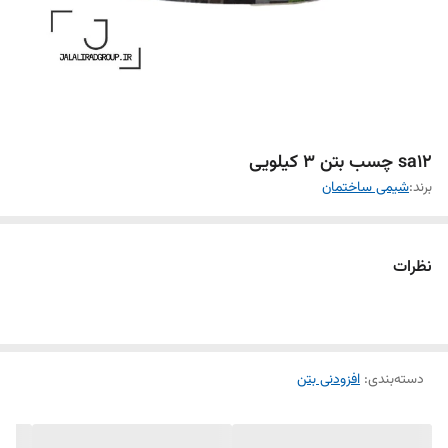
sa12 چسب بتن ۳ کیلویی
برند:
شیمی ساختمان
نظرات
دسته‌بندی
:
افزودنی بتن