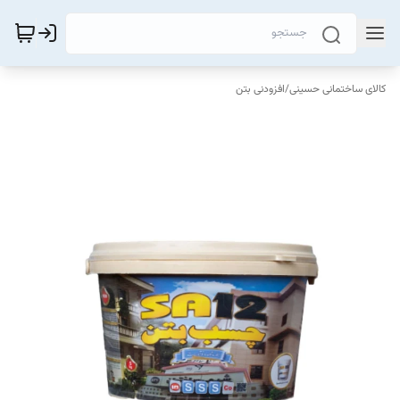
کالای ساختمانی حسینی
/
افزودنی بتن