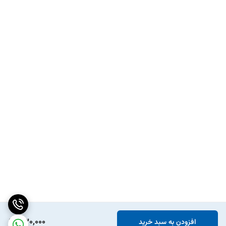
330,000
افزودن به سبد خرید