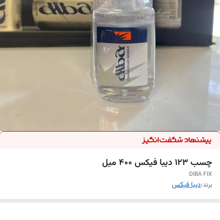
چسب ۱۲۳ دیبا فیکس ۴۰۰ میل
DIBA FIX
برند:
دیبا فیکس