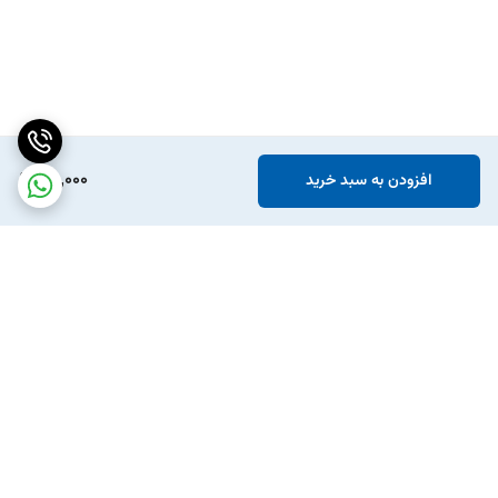
95,000
افزودن به سبد خرید
برگشت به بالا