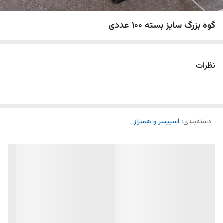
گوه بزرگ سایز بسته 100 عددی
نظرات
دسته‌بندی
:
اسپیسر و همتراز