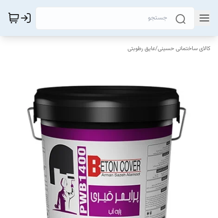
کالای ساختمانی حسینی
/
عایق رطوبتی