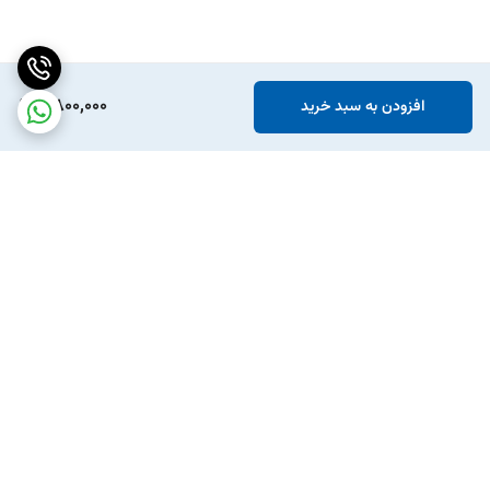
2,800,000
افزودن به سبد خرید
برگشت به بالا
ارسال ویژه
پشتیبانی ۲۴ ساعته