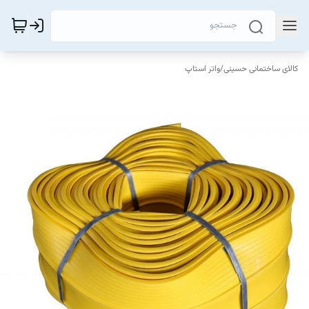
کالای ساختمانی حسینی
/
واتر استاپ