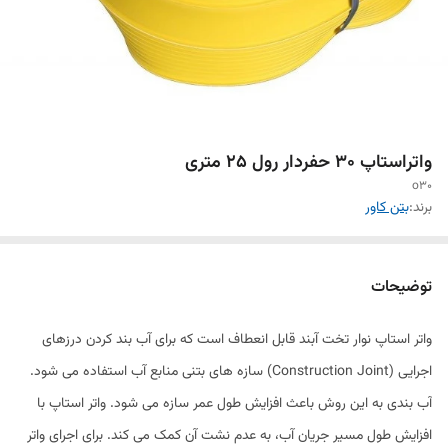
واتراستاپ 30 حفردار رول 25 متری
o30
برند:
بتن کاور
توضیحات
واتر استاپ نوار تخت آبند قابل انعطاف است که برای آب بند کردن درزهای
اجرایی (Construction Joint) سازه های بتنی منابع آب استفاده می شود.
آب بندی به این روش باعث افزایش طول عمر سازه می شود. واتر استاپ با
افزایش طول مسیر جریان آب، به عدم نشت آن کمک می کند. برای اجرای واتر