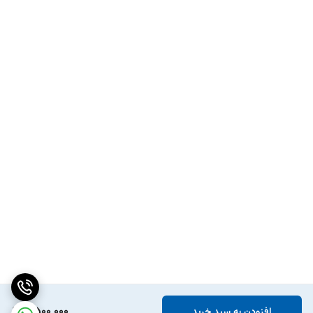
2,500,000
افزودن به سبد خرید