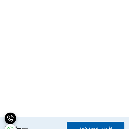
5,200,000
افزودن به سبد خرید