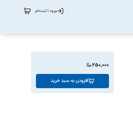
ورود | ثبت‌نام
250,000
افزودن به سبد خرید