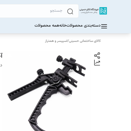
دسته‌بندی محصولات
خانه
همه محصولات
کالای ساختمانی حسینی
/
اسپیسر و همتراز
آ
دس