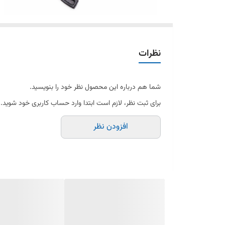
نظرات
شما هم درباره این محصول نظر خود را بنویسید.
برای ثبت نظر، لازم است ابتدا وارد حساب کاربری خود شوید.
افزودن نظر