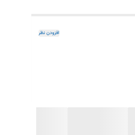
افزودن نظر