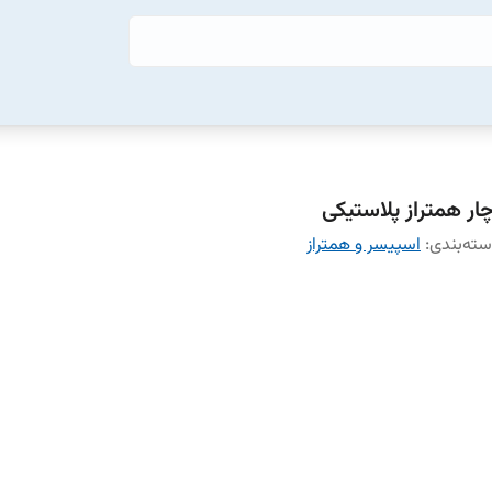
چار همتراز پلاستیکی
ته‌بندی
:
اسپیسر و همتراز