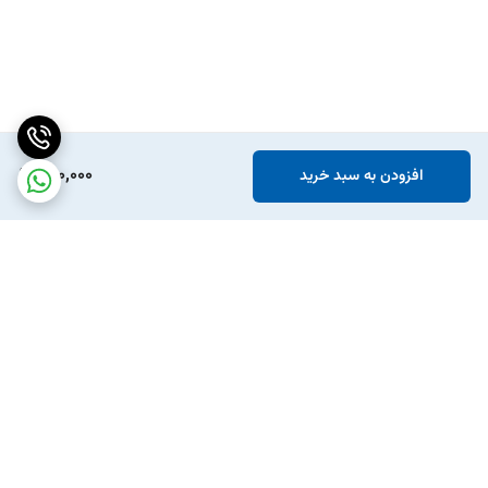
640,000
افزودن به سبد خرید
برگشت به بالا