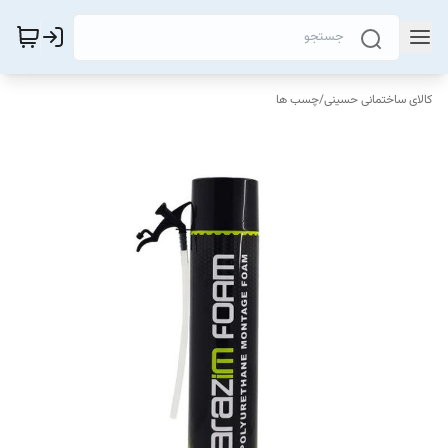
کالای ساختمانی حسینی
/
چسب ها