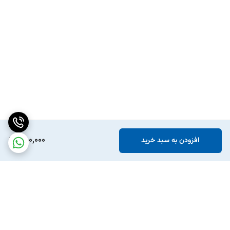
550,000
افزودن به سبد خرید