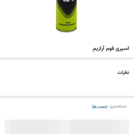
اسپری فوم آرازیم
نظرات
دسته‌بندی
:
چسب ها