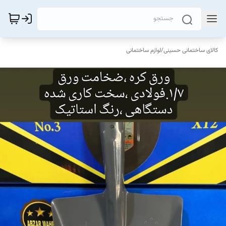
کالای ساختمانی حسینی
/
لوازم ساختمانی