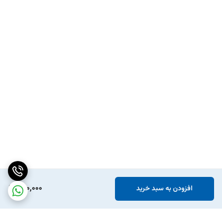
500,000
افزودن به سبد خرید