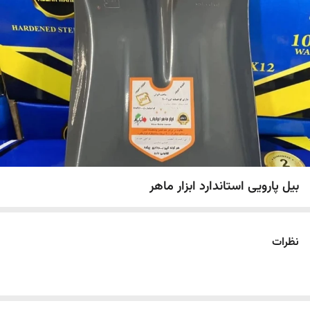
بیل پارویی استاندارد ابزار ماهر
نظرات