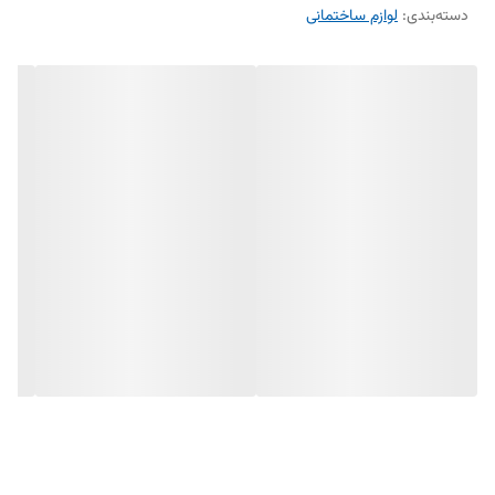
دسته‌بندی
:
لوازم ساختمانی