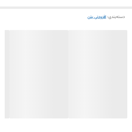
دسته‌بندی
:
افزودنی بتن