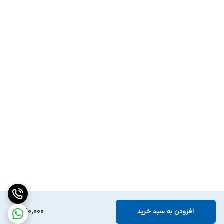
230,000
افزودن به سبد خرید