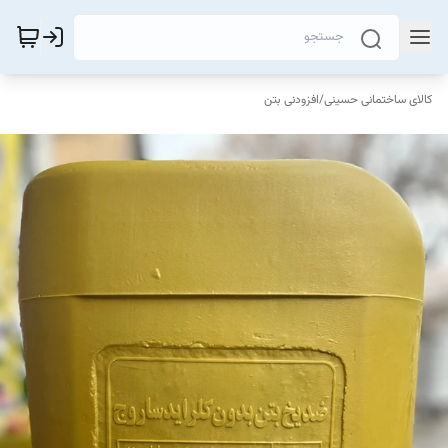
کالای ساختمانی حسینی
/
افزودنی بتن