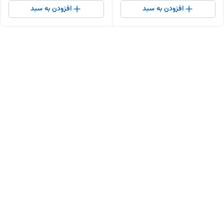
افزودن به سبد
افزودن به سبد