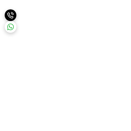
برگشت به بالا
ارسال ویژه
پشتیبانی ۲۴ ساعته