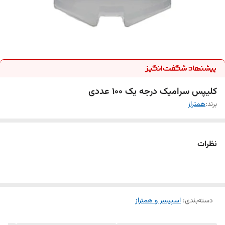
کلیپس سرامیک درجه یک 100 عددی
برند:
همتراز
نظرات
دسته‌بندی
:
اسپیسر و همتراز