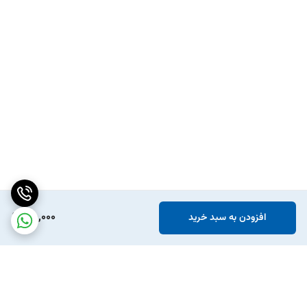
75,000
افزودن به سبد خرید