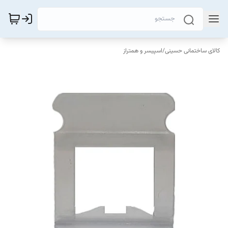
کالای ساختمانی حسینی
/
اسپیسر و همتراز