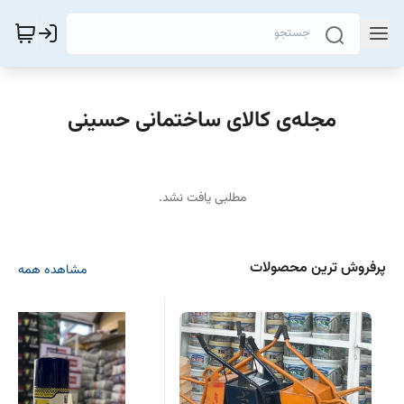
مجله‌ی کالای ساختمانی حسینی
مطلبی یافت نشد.
پرفروش ترین محصولات
مشاهده همه