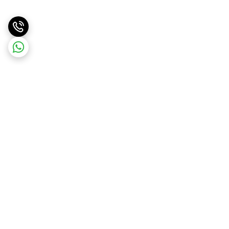
برگشت به بالا
ارسال ویژه
پشتیبانی ۲۴ ساعته